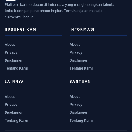
Platform karir terdepan di Indonesia yang menghubungkan talenta
terbaik dengan perusahaan impian. Temukan jalan menuju
suksesmu hari ini.
HUBUNGI KAMI
INFORMASI
About
About
Privacy
Privacy
Disclaimer
Disclaimer
Tentang Kami
Tentang Kami
LAINNYA
BANTUAN
About
About
Privacy
Privacy
Disclaimer
Disclaimer
Tentang Kami
Tentang Kami