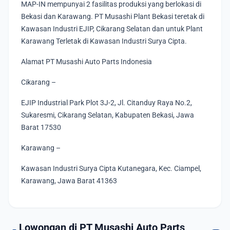
MAP-IN mempunyai 2 fasilitas produksi yang berlokasi di
Bekasi dan Karawang. PT Musashi Plant Bekasi teretak di
Kawasan Industri EJIP, Cikarang Selatan dan untuk Plant
Karawang Terletak di Kawasan Industri Surya Cipta.
Alamat PT Musashi Auto Parts Indonesia
Cikarang –
EJIP Industrial Park Plot 3J-2, Jl. Citanduy Raya No.2,
Sukaresmi, Cikarang Selatan, Kabupaten Bekasi, Jawa
Barat 17530
Karawang –
Kawasan Industri Surya Cipta Kutanegara, Kec. Ciampel,
Karawang, Jawa Barat 41363
Lowongan di PT Musashi Auto Parts