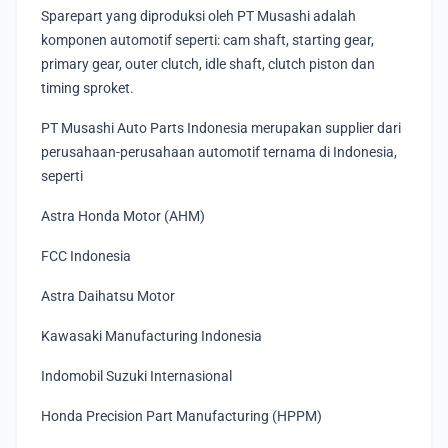
Sparepart yang diproduksi oleh PT Musashi adalah
komponen automotif seperti: cam shaft, starting gear,
primary gear, outer clutch, idle shaft, clutch piston dan
timing sproket.
PT Musashi Auto Parts Indonesia merupakan supplier dari
perusahaan-perusahaan automotif ternama di Indonesia,
seperti
Astra Honda Motor (AHM)
FCC Indonesia
Astra Daihatsu Motor
Kawasaki Manufacturing Indonesia
Indomobil Suzuki Internasional
Honda Precision Part Manufacturing (HPPM)