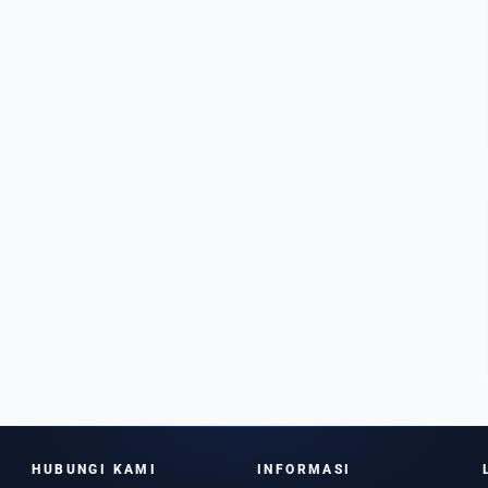
HUBUNGI KAMI
INFORMASI