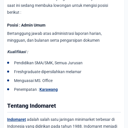
saat ini sedang membuka lowongan untuk mengisi posisi
berikut :
Posisi : Admin Umum
Bertanggung jawab atas administrasi laporan harian,
mingguan, dan bulanan serta pengarsipan dokumen
Kualifikasi :
Pendidikan SMA/SMK, Semua Jurusan
Freshgraduate dipersilahkan melamar
Menguasai MS. Office
Penempatan :
Karawang
Tentang Indomaret
Indomaret
adalah salah satu jaringan minimarket terbesar di
Indonesia yang didirikan pada tahun 1988. Indomaret menjadi