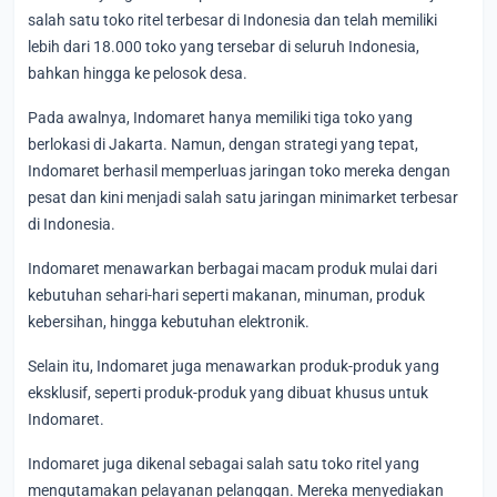
salah satu toko ritel terbesar di Indonesia dan telah memiliki
lebih dari 18.000 toko yang tersebar di seluruh Indonesia,
bahkan hingga ke pelosok desa.
Pada awalnya, Indomaret hanya memiliki tiga toko yang
berlokasi di Jakarta. Namun, dengan strategi yang tepat,
Indomaret berhasil memperluas jaringan toko mereka dengan
pesat dan kini menjadi salah satu jaringan minimarket terbesar
di Indonesia.
Indomaret menawarkan berbagai macam produk mulai dari
kebutuhan sehari-hari seperti makanan, minuman, produk
kebersihan, hingga kebutuhan elektronik.
Selain itu, Indomaret juga menawarkan produk-produk yang
eksklusif, seperti produk-produk yang dibuat khusus untuk
Indomaret.
Indomaret juga dikenal sebagai salah satu toko ritel yang
mengutamakan pelayanan pelanggan. Mereka menyediakan