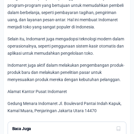
program-program yang bertujuan untuk memudahkan pembeli
dalam berbelanja, seperti pembayaran tagihan, pengiriman
uang, dan layanan pesan-antar. Hal ini membuat Indomaret
menjadi toko yang sangat populer di Indonesia.
Selain itu, Indomaret juga mengadopsi teknologi modern dalam
operasionalnya, seperti penggunaan sistem kasir otomatis dan
aplikasi untuk memudahkan pengelolaan toko.
Indomaret juga aktif dalam melakukan pengembangan produk-
produk baru dan melakukan penelitian pasar untuk
menyesuaikan produk mereka dengan kebutuhan pelanggan.
Alamat Kantor Pusat Indomaret
Gedung Menara Indomaret Jl. Boulevard Pantai Indah Kapuk,
Kamal Muara, Penjaringan Jakarta Utara 14470
Baca Juga