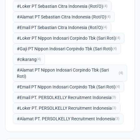
#Loker PT Sebastian Citra Indonesia (Roti'O)
(4)
#Alamat PT Sebastian Citra Indonesia (Roti'O)
(4)
#Email PT Sebastian Citra Indonesia (Roti'O)
(4)
#Loker PT Nippon Indosari Corpindo Tbk (Sari Roti)
(4)
#Gaji PT Nippon Indosari Corpindo Tbk (Sari Roti)
(4)
#cikarang
(4)
#Alamat PT Nippon Indosari Corpindo Tbk (Sari
(4)
Roti)
#Email PT Nippon Indosari Corpindo Tbk (Sari Roti)
(4)
#Email PT. PERSOLKELLY Recruitment Indonesia
(3)
#Loker PT. PERSOLKELLY Recruitment Indonesia
(3)
#Alamat PT. PERSOLKELLY Recruitment Indonesia
(3)