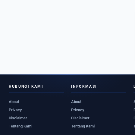
HUBUNGI KAMI
INFORMASI
About
About
Privacy
Privacy
Disclaimer
Disclaimer
Tentang Kami
Tentang Kami