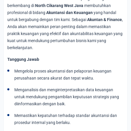
berkembang di
North Cikarang West Java
membutuhkan
profesional di bidang
Akuntansi dan Keuangan
yang handal
untuk bergabung dengan tim kami. Sebagai
Akuntan & Finance
,
Anda akan memainkan peran penting dalam memastikan
praktik keuangan yang efektif dan akuntabilitas keuangan yang
kuat untuk mendukung pertumbuhan bisnis kami yang
berkelanjutan.
Tanggung Jawab
Mengelola proses akuntansi dan pelaporan keuangan
perusahaan secara akurat dan tepat waktu.
Menganalisis dan menginterpretasikan data keuangan
untuk mendukung pengambilan keputusan strategis yang
diinformasikan dengan baik.
Memastikan kepatuhan terhadap standar akuntansi dan
prosedur internal yang berlaku.