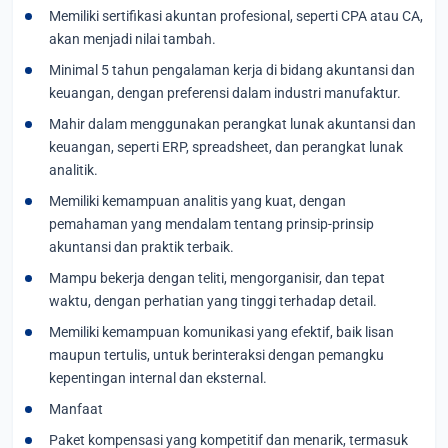
Memiliki sertifikasi akuntan profesional, seperti CPA atau CA,
akan menjadi nilai tambah.
Minimal 5 tahun pengalaman kerja di bidang akuntansi dan
keuangan, dengan preferensi dalam industri manufaktur.
Mahir dalam menggunakan perangkat lunak akuntansi dan
keuangan, seperti ERP, spreadsheet, dan perangkat lunak
analitik.
Memiliki kemampuan analitis yang kuat, dengan
pemahaman yang mendalam tentang prinsip-prinsip
akuntansi dan praktik terbaik.
Mampu bekerja dengan teliti, mengorganisir, dan tepat
waktu, dengan perhatian yang tinggi terhadap detail.
Memiliki kemampuan komunikasi yang efektif, baik lisan
maupun tertulis, untuk berinteraksi dengan pemangku
kepentingan internal dan eksternal.
Manfaat
Paket kompensasi yang kompetitif dan menarik, termasuk