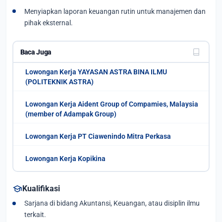
Menyiapkan laporan keuangan rutin untuk manajemen dan
pihak eksternal.
Baca Juga
Lowongan Kerja YAYASAN ASTRA BINA ILMU
(POLITEKNIK ASTRA)
Lowongan Kerja Aident Group of Compamies, Malaysia
(member of Adampak Group)
Lowongan Kerja PT Ciawenindo Mitra Perkasa
Lowongan Kerja Kopikina
school
Kualifikasi
Sarjana di bidang Akuntansi, Keuangan, atau disiplin ilmu
terkait.