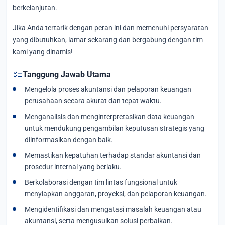
berkelanjutan.
Jika Anda tertarik dengan peran ini dan memenuhi persyaratan
yang dibutuhkan, lamar sekarang dan bergabung dengan tim
kami yang dinamis!
checklist
Tanggung Jawab Utama
Mengelola proses akuntansi dan pelaporan keuangan
perusahaan secara akurat dan tepat waktu.
Menganalisis dan menginterpretasikan data keuangan
untuk mendukung pengambilan keputusan strategis yang
diinformasikan dengan baik.
Memastikan kepatuhan terhadap standar akuntansi dan
prosedur internal yang berlaku.
Berkolaborasi dengan tim lintas fungsional untuk
menyiapkan anggaran, proyeksi, dan pelaporan keuangan.
Mengidentifikasi dan mengatasi masalah keuangan atau
akuntansi, serta mengusulkan solusi perbaikan.