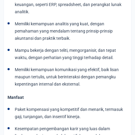
keuangan, seperti ERP, spreadsheet, dan perangkat lunak
analitik.
Memiliki kemampuan analitis yang kuat, dengan
pemahaman yang mendalam tentang prinsip-prinsip
akuntansi dan praktik terbaik.
Mampu bekerja dengan teliti, mengorganisir, dan tepat
waktu, dengan perhatian yang tinggi terhadap detail.
Memiliki kemampuan komunikasi yang efektif, baik lisan
maupun tertulis, untuk berinteraksi dengan pemangku
kepentingan internal dan eksternal.
Manfaat
Paket kompensasi yang kompetitif dan menarik, termasuk
gaji, tunjangan, dan insentif kinerja.
Kesempatan pengembangan karir yang luas dalam