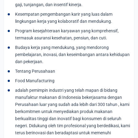
gaji, tunjangan, dan insentif kinerja.
Kesempatan pengembangan karir yang luas dalam
lingkungan kerja yang kolaboratif dan mendukung.
Program kesejahteraan karyawan yang komprehensif,
termasuk asuransi kesehatan, pensiun, dan cuti.
Budaya kerja yang mendukung, yang mendorong
pembelajaran, inovasi, dan keseimbangan antara kehidupan
dan pekerjaan.
Tentang Perusahaan
Food Manufacturing
adalah pemimpin industri yang telah mapan di bidang
manufaktur makanan di Indonesia bekerjasama dengan
Perusahaan luar yang sudah ada lebih dari 300 tahun , kami
berkomitmen untuk menyediakan produk makanan
berkualitas tinggi dan inovatif bagi konsumen di seluruh
negeri. Didukung oleh tim profesional yang berdedikasi, kami
terus berinovasi dan beradaptasi untuk memenuhi