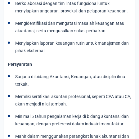
Berkolaborasi dengan tim lintas fungsional untuk
menyiapkan anggaran, proyeksi, dan pelaporan keuangan.
Mengidentifikasi dan mengatasi masalah keuangan atau
akuntansi, serta mengusulkan solusi perbaikan.
Menyiapkan laporan keuangan rutin untuk manajemen dan
pihak eksternal.
Persyaratan
Sarjana di bidang Akuntansi, Keuangan, atau disiplin ilmu
terkait.
Memiliki sertifikasi akuntan profesional, seperti CPA atau CA,
akan menjadi nilai tambah.
Minimal 5 tahun pengalaman kerja di bidang akuntansi dan
keuangan, dengan preferensi dalam industri manufaktur.
Mahir dalam menggunakan perangkat lunak akuntansi dan