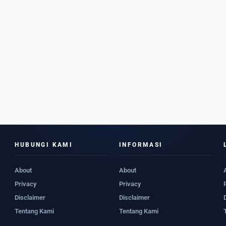
HUBUNGI KAMI
INFORMASI
About
About
Privacy
Privacy
Disclaimer
Disclaimer
Tentang Kami
Tentang Kami